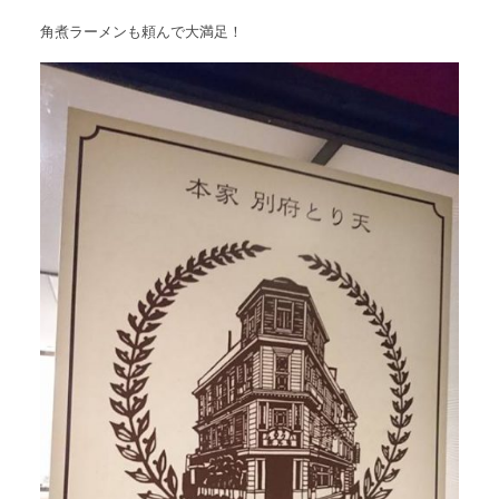
角煮ラーメンも頼んで大満足！