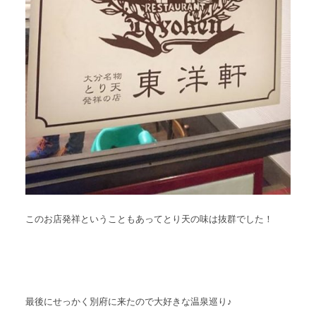
このお店発祥ということもあってとり天の味は抜群でした！
最後にせっかく別府に来たので大好きな温泉巡り♪