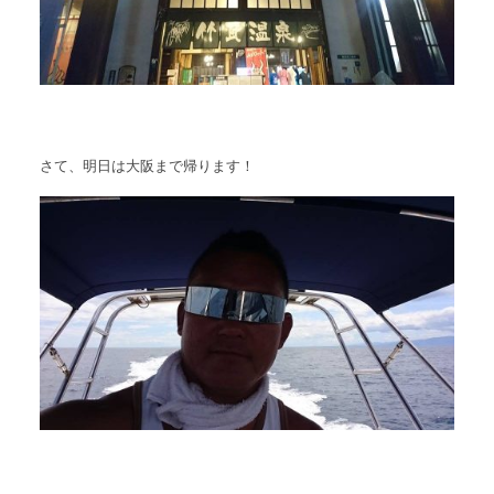
さて、明日は大阪まで帰ります！