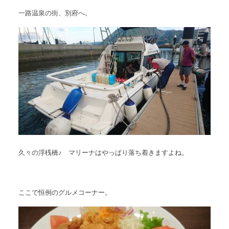
一路温泉の街、別府へ。
久々の浮桟橋♪ マリーナはやっぱり落ち着きますよね。
ここで恒例のグルメコーナー。