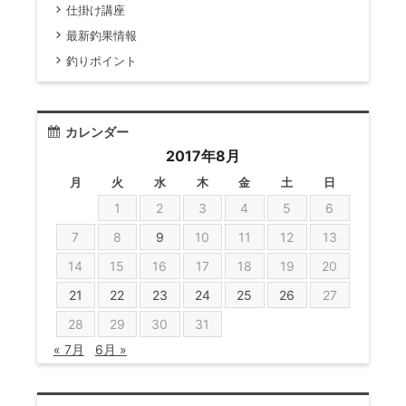
仕掛け講座
最新釣果情報
釣りポイント
カレンダー
2017年8月
月
火
水
木
金
土
日
1
2
3
4
5
6
7
8
9
10
11
12
13
14
15
16
17
18
19
20
21
22
23
24
25
26
27
28
29
30
31
« 7月
6月 »