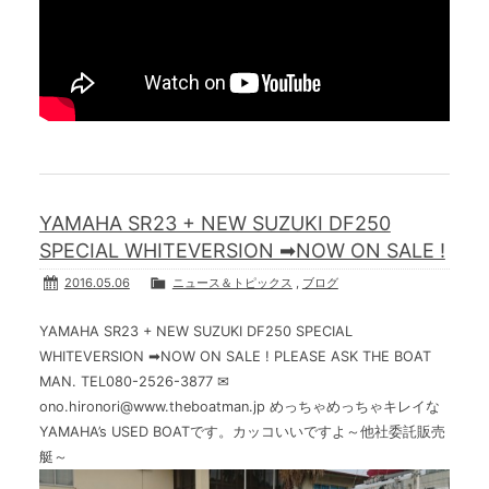
YAMAHA SR23 + NEW SUZUKI DF250
SPECIAL WHITEVERSION ➡NOW ON SALE !
2016.05.06
ニュース＆トピックス
,
ブログ
YAMAHA SR23 + NEW SUZUKI DF250 SPECIAL
WHITEVERSION ➡NOW ON SALE ! PLEASE ASK THE BOAT
MAN. TEL080-2526-3877 ✉
ono.hironori@www.theboatman.jp めっちゃめっちゃキレイな
YAMAHA’s USED BOATです。カッコいいですよ～他社委託販売
艇～