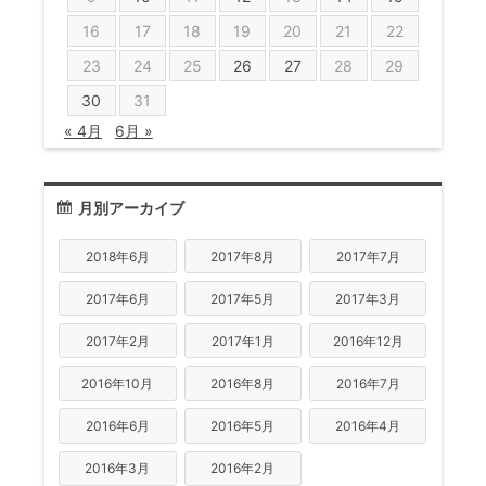
16
17
18
19
20
21
22
23
24
25
26
27
28
29
30
31
« 4月
6月 »
月別アーカイブ
2018年6月
2017年8月
2017年7月
2017年6月
2017年5月
2017年3月
2017年2月
2017年1月
2016年12月
2016年10月
2016年8月
2016年7月
2016年6月
2016年5月
2016年4月
2016年3月
2016年2月