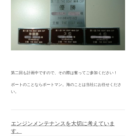
第二回も計画中ですので、その際は奮ってご参加ください！
ボートのことならボートマン。海のことは当社にお任せくださ
い。
エンジンメンテナンスを大切に考えていま
す。