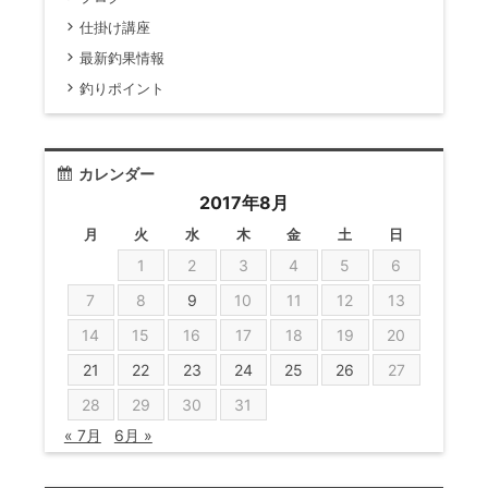
仕掛け講座
最新釣果情報
釣りポイント
カレンダー
2017年8月
月
火
水
木
金
土
日
1
2
3
4
5
6
7
8
9
10
11
12
13
14
15
16
17
18
19
20
21
22
23
24
25
26
27
28
29
30
31
« 7月
6月 »