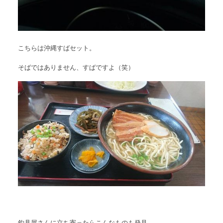
こちらは沖縄すばセット。
そばではありません、すばですよ（笑）
釣具屋さんに立ち寄ったらこんなものも発見。