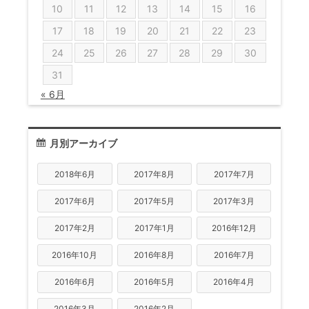
10
11
12
13
14
15
16
17
18
19
20
21
22
23
24
25
26
27
28
29
30
31
« 6月
月別アーカイブ
2018年6月
2017年8月
2017年7月
2017年6月
2017年5月
2017年3月
2017年2月
2017年1月
2016年12月
2016年10月
2016年8月
2016年7月
2016年6月
2016年5月
2016年4月
2016年3月
2016年2月