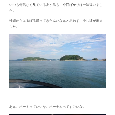
いつも何気なく見ている友ヶ島も、今回ばかりは一味違いまし
た。
沖縄からはるばる帰ってきたんだなぁと思わず、少し涙が出ま
した。
あぁ、ボートっていいな。ポーナムってすごいな。