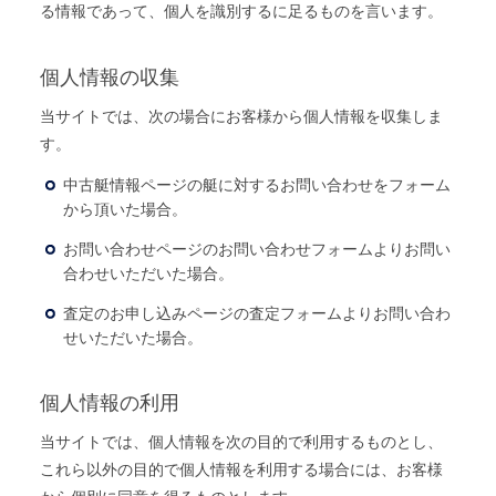
る情報であって、個人を識別するに足るものを言います。
The Boat Manとは
個人情報の収集
当サイトでは、次の場合にお客様から個人情報を収集しま
す。
中古艇情報ページの艇に対するお問い合わせをフォーム
から頂いた場合。
お問い合わせページのお問い合わせフォームよりお問い
合わせいただいた場合。
査定のお申し込みページの査定フォームよりお問い合わ
せいただいた場合。
個人情報の利用
当サイトでは、個人情報を次の目的で利用するものとし、
これら以外の目的で個人情報を利用する場合には、お客様