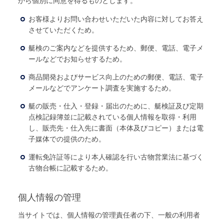
から個別に同意を得るものとします。
お客様よりお問い合わせいただいた内容に対してお答え
させていただくため。
艇検のご案内などを提供するため、郵便、電話、電子メ
ールなどでお知らせするため。
商品開発およびサービス向上のための郵便、電話、電子
メールなどでアンケート調査を実施するため。
艇の販売・仕入・登録・届出のために、艇検証及び定期
点検記録簿並に記載されている個人情報を取得・利用
し、販売先・仕入先に書面（本体及びコピー）または電
子媒体での提供のため。
運転免許証等により本人確認を行い古物営業法に基づく
古物台帳に記載するため。
個人情報の管理
当サイトでは、個人情報の管理責任者の下、一般の利用者