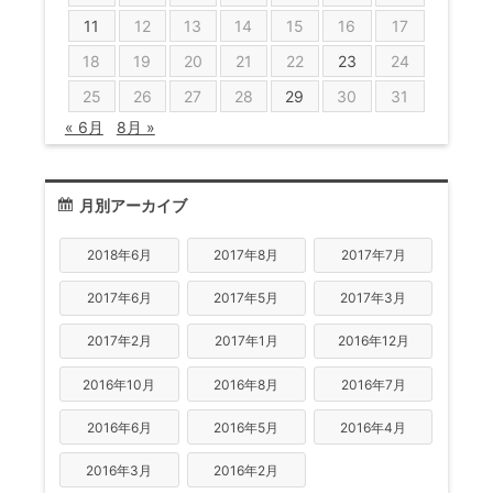
11
12
13
14
15
16
17
18
19
20
21
22
23
24
25
26
27
28
29
30
31
« 6月
8月 »
月別アーカイブ
2018年6月
2017年8月
2017年7月
2017年6月
2017年5月
2017年3月
2017年2月
2017年1月
2016年12月
2016年10月
2016年8月
2016年7月
2016年6月
2016年5月
2016年4月
2016年3月
2016年2月