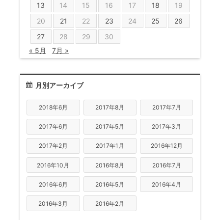
13
14
15
16
17
18
19
20
21
22
23
24
25
26
27
28
29
30
« 5月
7月 »
月別アーカイブ
2018年6月
2017年8月
2017年7月
2017年6月
2017年5月
2017年3月
2017年2月
2017年1月
2016年12月
2016年10月
2016年8月
2016年7月
2016年6月
2016年5月
2016年4月
2016年3月
2016年2月