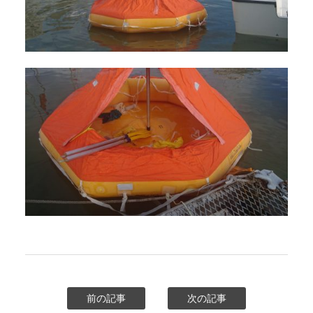
前の記事
次の記事