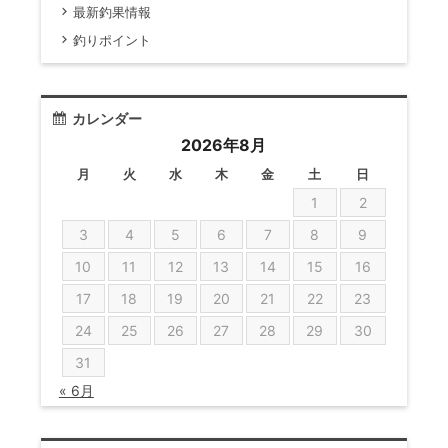
最新釣果情報
釣りポイント
カレンダー
2026年8月
月
火
水
木
金
土
日
1
2
3
4
5
6
7
8
9
10
11
12
13
14
15
16
17
18
19
20
21
22
23
24
25
26
27
28
29
30
31
« 6月