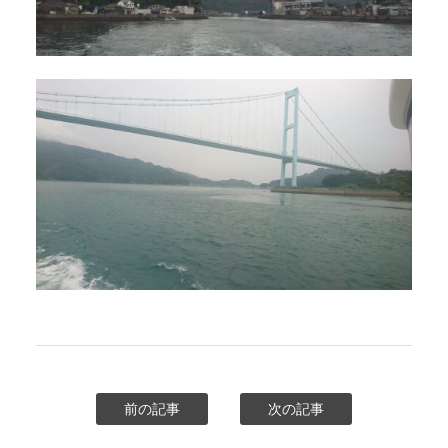
前の記事
次の記事