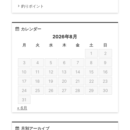
釣りポイント
カレンダー
2026年8月
月
火
水
木
金
土
日
1
2
3
4
5
6
7
8
9
10
11
12
13
14
15
16
17
18
19
20
21
22
23
24
25
26
27
28
29
30
31
« 6月
月別アーカイブ